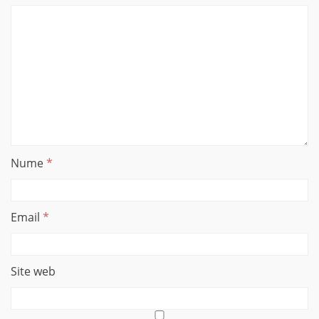
Nume
*
Email
*
Site web