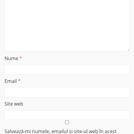
Nume
*
Email
*
Site web
Salvează-mi numele, emailul și site-ul web în acest