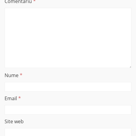
Comentariu
*
Nume
*
Email
*
Site web