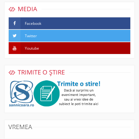
MEDIA
Facebook
Twitter
Youtube
TRIMITE O ȘTIRE
VREMEA