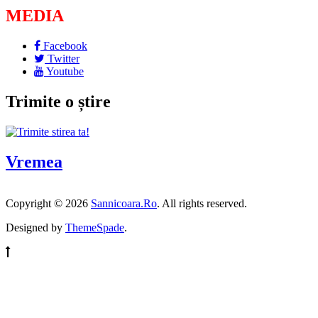
MEDIA
Facebook
Twitter
Youtube
Trimite o știre
Vremea
Copyright © 2026
Sannicoara.Ro
. All rights reserved.
Designed by
ThemeSpade
.