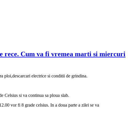
ce. Cum va fi vremea marti si miercuri
 ploi,descarcari electrice si conditii de grindina.
 Celsius si va continua sa ploua slab.
 12.00 vor fi 8 grade celsius. In a doua parte a zilei se va