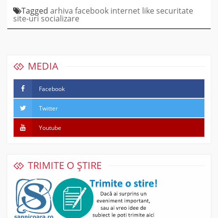
Tagged
arhiva
facebook
internet
like
securitate
site-uri
socializare
MEDIA
Facebook
Twitter
Youtube
TRIMITE O ȘTIRE