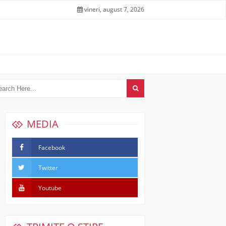
vineri, august 7, 2026
MEDIA
Facebook
Twitter
Youtube