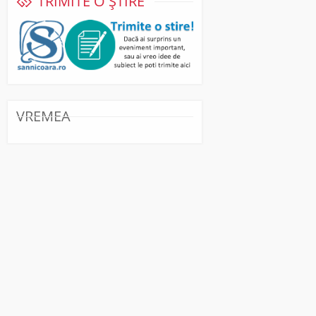
TRIMITE O ȘTIRE
VREMEA