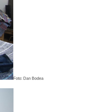
Foto: Dan Bodea