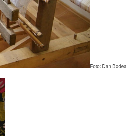
Foto: Dan Bodea