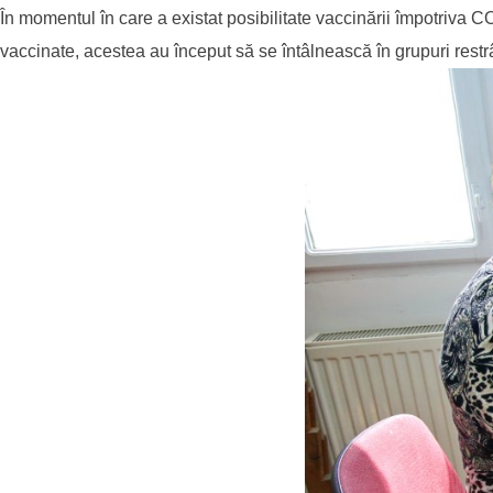
În momentul în care a existat posibilitate vaccinării împotriva C
vaccinate, acestea au început să se întâlnească în grupuri restrâ