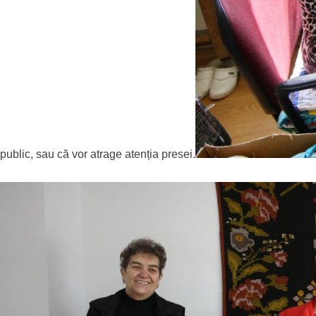
public, sau că vor atrage atenția presei.