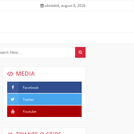
sâmbătă, august 8, 2026
MEDIA
Facebook
Twitter
Youtube