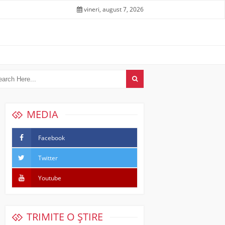
vineri, august 7, 2026
MEDIA
Facebook
Twitter
Youtube
TRIMITE O ȘTIRE