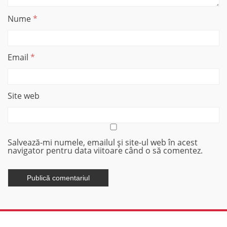
Nume
*
Email
*
Site web
Salvează-mi numele, emailul și site-ul web în acest
navigator pentru data viitoare când o să comentez.