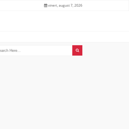
vineri, august 7, 2026