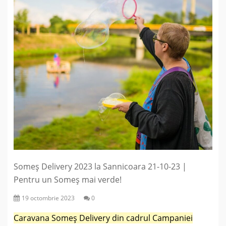
Someș Delivery 2023 la Sannicoara 21-10-23 |
Pentru un Someș mai verde!
19 octombrie 2023
0
Caravana Someș Delivery din cadrul Campaniei