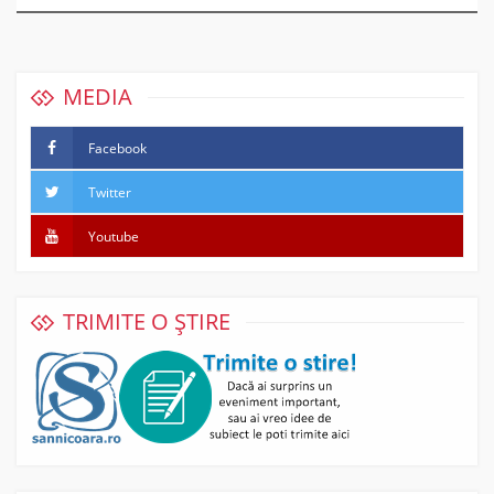
MEDIA
Facebook
Twitter
Youtube
TRIMITE O ȘTIRE